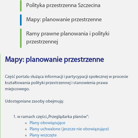
Polityka przestrzenna Szczecina
Mapy: planowanie przestrzenne
Ramy prawne planowania i polityki
przestrzennej
Mapy: planowanie przestrzenne
Część portalu służąca informacji i partycypacji społecznej w procesie
kształtowania polityki przestrzennej i stanowienia prawa
miejscowego.
Udostępniane zasoby obejmują:
w ramach części „Przeglądarka planów”:
Plany obowiązujące
Plany uchwalone (jeszcze nie obowiązujące)
Plany wszczęte